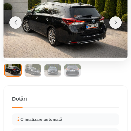
Dotări
Climatizare automată