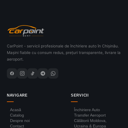
CarPoint - servicii profesionale de închiriere auto în Chișinău.
Mașini fiabile cu consum redus, prețuri transparente, livrare la
aeroport.
NAVIGARE
SERVICII
Acasă
Închiriere Auto
Catalog
Transfer Aeroport
Despre noi
Călătorii Moldova,
Contact
Ucraina & Europa