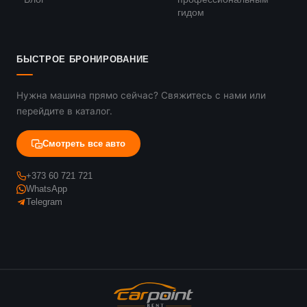
гидом
БЫСТРОЕ БРОНИРОВАНИЕ
Нужна машина прямо сейчас? Свяжитесь с нами или
перейдите в каталог.
Смотреть все авто
+373 60 721 721
WhatsApp
Telegram