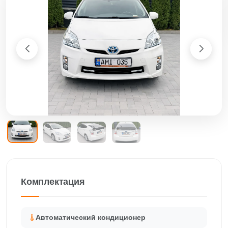
Комплектация
Автоматический кондиционер