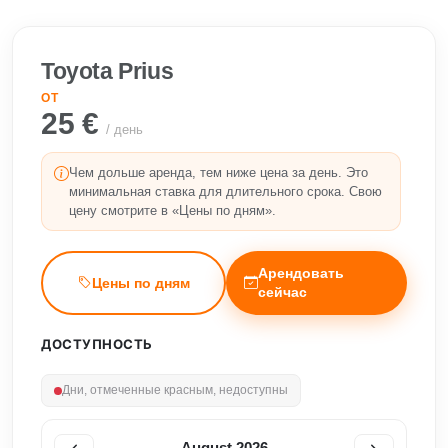
Toyota Prius
ОТ
25 €
/ день
Чем дольше аренда, тем ниже цена за день. Это
минимальная ставка для длительного срока. Свою
цену смотрите в «Цены по дням».
Арендовать
Цены по дням
сейчас
ДОСТУПНОСТЬ
Дни, отмеченные красным, недоступны