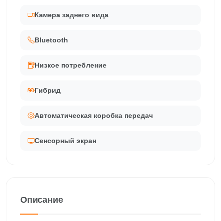
Камера заднего вида
Bluetooth
Низкое потребление
Гибрид
Автоматическая коробка передач
Сенсорный экран
Описание