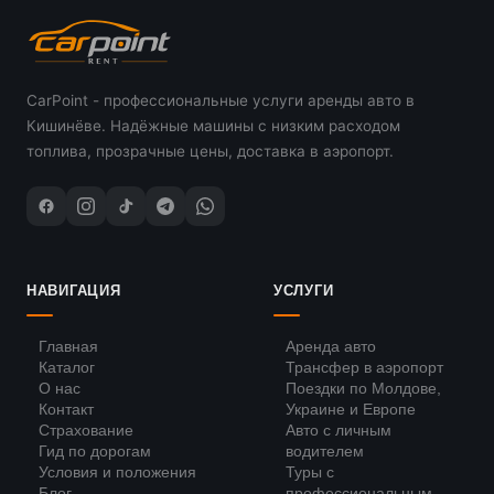
CarPoint - профессиональные услуги аренды авто в
Кишинёве. Надёжные машины с низким расходом
топлива, прозрачные цены, доставка в аэропорт.
НАВИГАЦИЯ
УСЛУГИ
Главная
Аренда авто
Каталог
Трансфер в аэропорт
О нас
Поездки по Молдове,
Контакт
Украине и Европе
Страхование
Авто с личным
Гид по дорогам
водителем
Условия и положения
Туры с
Блог
профессиональным