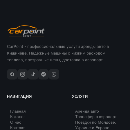
CarPoint - профессиональные услуги аренды авто в
Кишинёве. Надёжные машины с низким расходом
топлива, прозрачные цены, доставка в аэропорт.
НАВИГАЦИЯ
УСЛУГИ
Главная
Аренда авто
Каталог
Трансфер в аэропорт
О нас
Поездки по Молдове,
Контакт
Украине и Европе