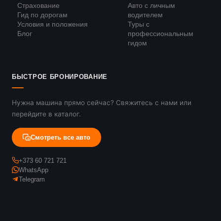
Страхование
Авто с личным
Гид по дорогам
водителем
Условия и положения
Туры с
Блог
профессиональным
гидом
БЫСТРОЕ БРОНИРОВАНИЕ
Нужна машина прямо сейчас? Свяжитесь с нами или
перейдите в каталог.
Смотреть все авто
+373 60 721 721
WhatsApp
Telegram