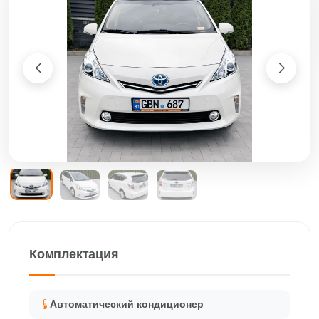
Комплектация
Автоматический кондиционер