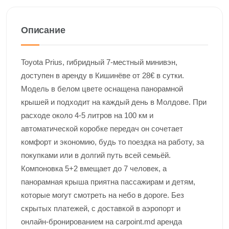
Описание
Toyota Prius, гибридный 7-местный минивэн,
доступен в аренду в Кишинёве от 28€ в сутки.
Модель в белом цвете оснащена панорамной
крышей и подходит на каждый день в Молдове. При
расходе около 4-5 литров на 100 км и
автоматической коробке передач он сочетает
комфорт и экономию, будь то поездка на работу, за
покупками или в долгий путь всей семьёй.
Компоновка 5+2 вмещает до 7 человек, а
панорамная крыша приятна пассажирам и детям,
которые могут смотреть на небо в дороге. Без
скрытых платежей, с доставкой в аэропорт и
онлайн-бронированием на carpoint.md аренда