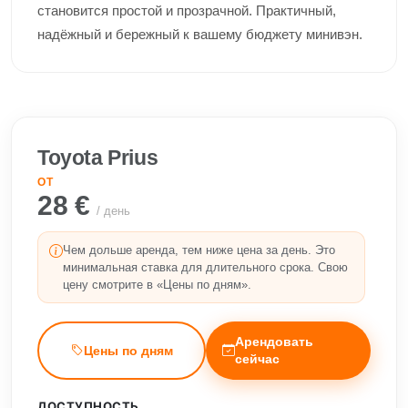
становится простой и прозрачной. Практичный,
надёжный и бережный к вашему бюджету минивэн.
Toyota Prius
ОТ
28 €
/ день
Чем дольше аренда, тем ниже цена за день. Это
минимальная ставка для длительного срока. Свою
цену смотрите в «Цены по дням».
Арендовать
Цены по дням
сейчас
ДОСТУПНОСТЬ